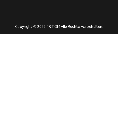
Copyright © 2023 PRITOM Alle Rechte vorbehalten.