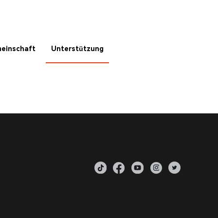
einschaft
Unterstützung