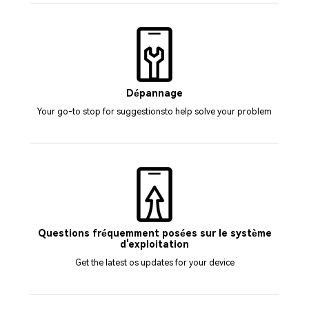
Dépannage
Your go-to stop for suggestionsto help solve your problem
Questions fréquemment posées sur le système
d'exploitation
Get the latest os updates for your device